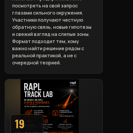
посмотреть на свой запрос
глазами сильного окружения.
Участники получают честную
обратную связь, новые гипотезы
и свежий взгляд на слепые зоны.
Формат подходит тем, кому
важно найти решение рядом с
реальной практикой, а не с
очередной теорией.
19