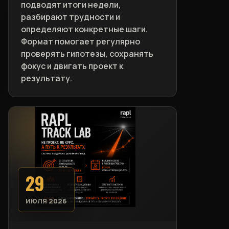
подводят итоги недели,
разбирают трудности и
определяют конкретные шаги.
Формат помогает регулярно
проверять гипотезы, сохранять
фокус и двигать проект к
результату.
29
ИЮЛЯ 2026