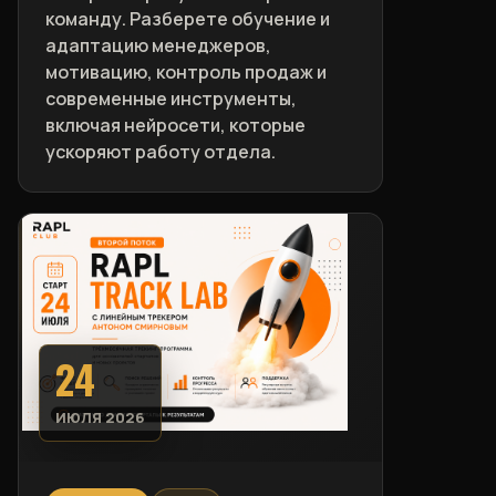
команду. Разберете обучение и
адаптацию менеджеров,
мотивацию, контроль продаж и
современные инструменты,
включая нейросети, которые
ускоряют работу отдела.
24
ИЮЛЯ 2026