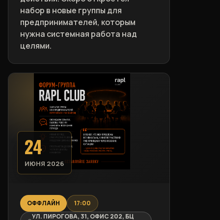
набор в новые группы для
предпринимателей, которым
нужна системная работа над
целями.
24
ИЮНЯ 2026
ОФФЛАЙН
17:00
УЛ. ПИРОГОВА, 31, ОФИС 202, БЦ