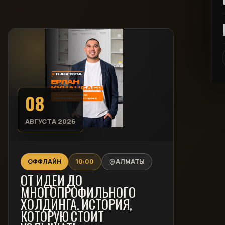
08
АВГУСТА 2026
ОФФЛАЙН
10:00
АЛМАТЫ
ОТ ИДЕИ ДО
МНОГОПРОФИЛЬНОГО
ХОЛДИНГА. ИСТОРИЯ,
КОТОРУЮ СТОИТ