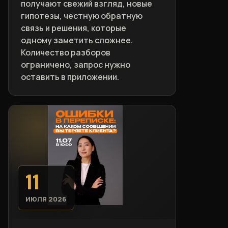
получают свежий взгляд, новые
гипотезы, честную обратную
связь и решения, которые
одному заметить сложнее.
Количество разборов
ограничено, запрос нужно
оставить в приложении.
11
ИЮЛЯ 2026