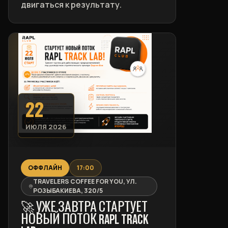
двигаться к результату.
22
ИЮЛЯ 2026
ОФФЛАЙН
17:00
TRAVELERS COFFEE FOR YOU, УЛ.
РОЗЫБАКИЕВА, 320/5
🚀 УЖЕ ЗАВТРА СТАРТУЕТ
НОВЫЙ ПОТОК RAPL TRACK