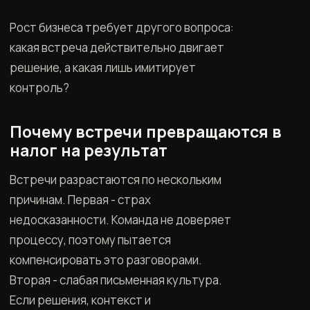
Рост бизнеса требует другого вопроса:
какая встреча действительно двигает
решение, а какая лишь имитирует
контроль?
Почему встречи превращаются в
налог на результат
Встречи разрастаются по нескольким
причинам. Первая - страх
недосказанности. Команда не доверяет
процессу, поэтому пытается
компенсировать это разговорами.
Вторая - слабая письменная культура.
Если решения, контекст и