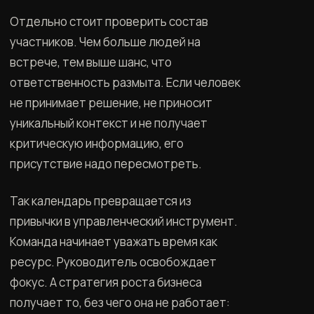
Отдельно стоит проверить состав
участников. Чем больше людей на
встрече, тем выше шанс, что
ответственность размыта. Если человек
не принимает решение, не приносит
уникальный контекст и не получает
критическую информацию, его
присутствие надо пересмотреть.
Так календарь превращается из
привычки в управленческий инструмент.
Команда начинает уважать время как
ресурс. Руководитель освобождает
фокус. А стратегия роста бизнеса
получает то, без чего она не работает: