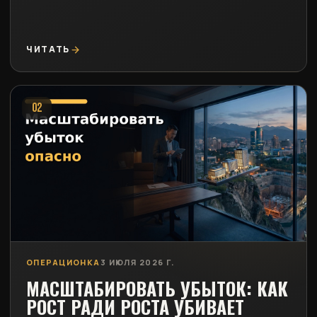
ЧИТАТЬ
02
ОПЕРАЦИОНКА
3 ИЮЛЯ 2026 Г.
МАСШТАБИРОВАТЬ УБЫТОК: КАК
РОСТ РАДИ РОСТА УБИВАЕТ