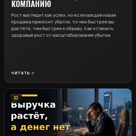
КОМПАНИЮ
Рост выглядит как успех, но если каждая новая
продажа приносит убыток, то чем быстрее вы
растёте, тем быстрее к обрыву. Как отличить
здоровый рост от масштабирования убытка.
ЧИТАТЬ
03