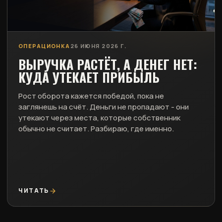
ОПЕРАЦИОНКА
26 ИЮНЯ 2026 Г.
ВЫРУЧКА РАСТЁТ, А ДЕНЕГ НЕТ:
КУДА УТЕКАЕТ ПРИБЫЛЬ
Рост оборота кажется победой, пока не
заглянешь на счёт. Деньги не пропадают - они
утекают через места, которые собственник
обычно не считает. Разбираю, где именно.
ЧИТАТЬ