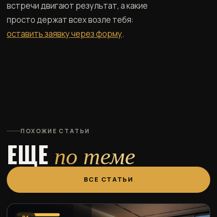
встречи двигают результат, а какие
просто держат всех возле тебя:
оставить заявку через форму
.
ПОХОЖИЕ СТАТЬИ
ЕЩЕ
по теме
ВСЕ СТАТЬИ