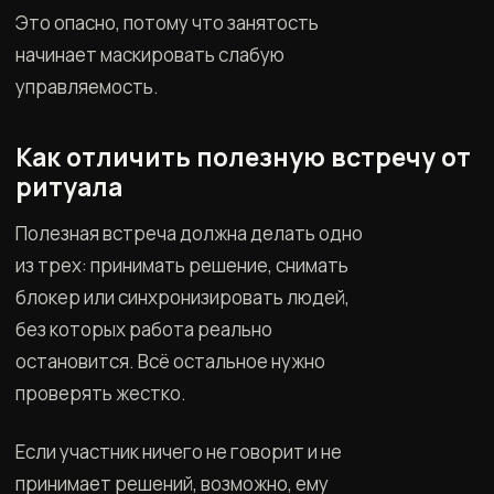
Это опасно, потому что занятость
начинает маскировать слабую
управляемость.
Как отличить полезную встречу от
ритуала
Полезная встреча должна делать одно
из трех: принимать решение, снимать
блокер или синхронизировать людей,
без которых работа реально
остановится. Всё остальное нужно
проверять жестко.
Если участник ничего не говорит и не
принимает решений, возможно, ему