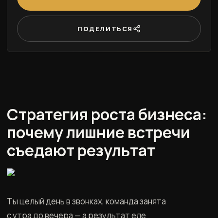
ПОДЕЛИТЬСЯ
Стратегия роста бизнеса:
почему лишние встречи
съедают результат
Ты целый день в звонках, команда занята
с утра до вечера — а результат еле