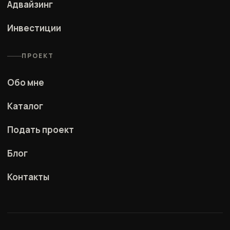
Адвайзинг
Инвестиции
ПРОЕКТ
Обо мне
Каталог
Подать проект
Блог
Контакты