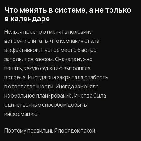
Что менять в системе, а не только
в календаре
Нельзя просто отменить половину
встреч и считать, что компания стала
эффективной. Пустое место быстро
заполнится хаосом. Сначала нужно
понять, какую функцию выполняла
встреча. Иногда она закрывала слабость
в ответственности. Иногда заменяла
нормальное планирование. Иногда была
единственным способом добыть
информацию.
Поэтому правильный порядок такой.