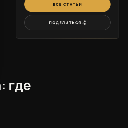
ВСЕ СТАТЬИ
ПОДЕЛИТЬСЯ
: где