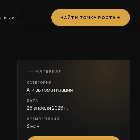
заявки
НАЙТИ ТОЧКУ РОСТА
МАТЕРИАЛ
КАТЕГОРИЯ
AI и автоматизация
ДАТА
26 апреля 2026 г.
ВРЕМЯ ЧТЕНИЯ
3 мин